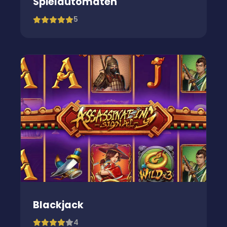
Spielautomaten
5
Blackjack
4