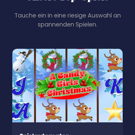
Tauche ein in eine riesige Auswahl an
spannenden Spielen.