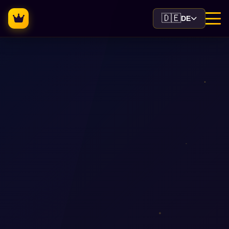
🇩🇪
DE