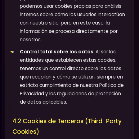
podemos usar cookies propias para análisis
internos sobre cómo los usuarios interactúan
con nuestro sitio, pero en este caso, la
información se procesa directamente por
nosotros.
Control total sobre los datos
: Al ser las
entidades que establecen estas cookies,
tenemos un control directo sobre los datos
que recopilan y cómo se utilizan, siempre en
estricto cumplimiento de nuestra Política de
Privacidad y las regulaciones de protección
de datos aplicables.
4.2 Cookies de Terceros (Third-Party
Cookies)