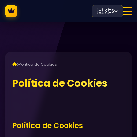
🇪🇸
ES
Política de Cookies
Política de Cookies
Política de Cookies