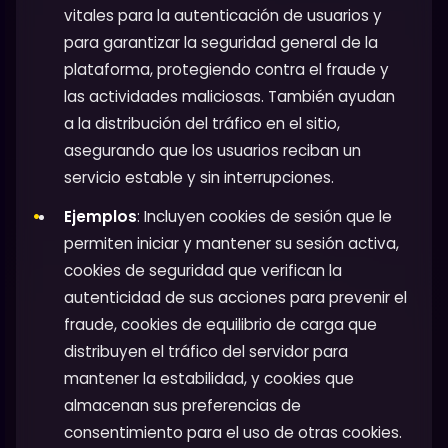
vitales para la autenticación de usuarios y
para garantizar la seguridad general de la
plataforma, protegiendo contra el fraude y
las actividades maliciosas. También ayudan
a la distribución del tráfico en el sitio,
asegurando que los usuarios reciban un
servicio estable y sin interrupciones.
Ejemplos
: Incluyen cookies de sesión que le
permiten iniciar y mantener su sesión activa,
cookies de seguridad que verifican la
autenticidad de sus acciones para prevenir el
fraude, cookies de equilibrio de carga que
distribuyen el tráfico del servidor para
mantener la estabilidad, y cookies que
almacenan sus preferencias de
consentimiento para el uso de otras cookies.