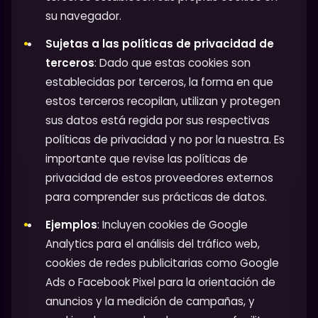
su navegador.
Sujetas a las políticas de privacidad de
terceros
: Dado que estas cookies son
establecidas por terceros, la forma en que
estos terceros recopilan, utilizan y protegen
sus datos está regida por sus respectivas
políticas de privacidad y no por la nuestra. Es
importante que revise las políticas de
privacidad de estos proveedores externos
para comprender sus prácticas de datos.
Ejemplos
: Incluyen cookies de Google
Analytics para el análisis del tráfico web,
cookies de redes publicitarias como Google
Ads o Facebook Pixel para la orientación de
anuncios y la medición de campañas, y