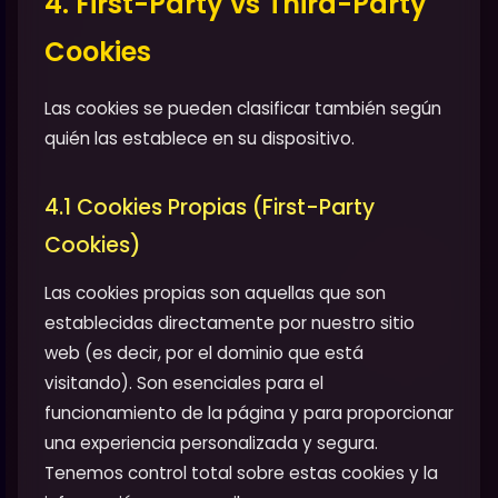
4. First-Party vs Third-Party
Cookies
Las cookies se pueden clasificar también según
quién las establece en su dispositivo.
4.1 Cookies Propias (First-Party
Cookies)
Las cookies propias son aquellas que son
establecidas directamente por nuestro sitio
web (es decir, por el dominio que está
visitando). Son esenciales para el
funcionamiento de la página y para proporcionar
una experiencia personalizada y segura.
Tenemos control total sobre estas cookies y la