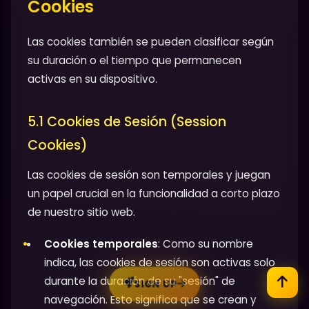
Cookies
Las cookies también se pueden clasificar según
su duración o el tiempo que permanecen
activas en su dispositivo.
5.1 Cookies de Sesión (Session
Cookies)
Las cookies de sesión son temporales y juegan
un papel crucial en la funcionalidad a corto plazo
de nuestro sitio web.
Cookies temporales
: Como su nombre
indica, las cookies de sesión son activas solo
durante la duración de su "sesión" de
SIGN UP
navegación. Esto significa que se crean y