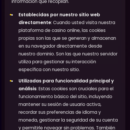
información que recopilan.
Establecidas por nuestro sitio web
directamente
: Cuando usted visita nuestra
plataforma de casino online, las cookies
propias son las que se generan y almacenan
en su navegador directamente desde
nuestro dominio. Son las que nuestro servidor
utiliza para gestionar su interacción
específica con nuestro sitio.
Utilizadas para funcionalidad principal y
análisis
: Estas cookies son cruciales para el
funcionamiento básico del sitio, incluyendo
mantener su sesión de usuario activa,
recordar sus preferencias de idioma y
moneda, gestionar la seguridad de su cuenta
y permitirle navegar sin problemas. También