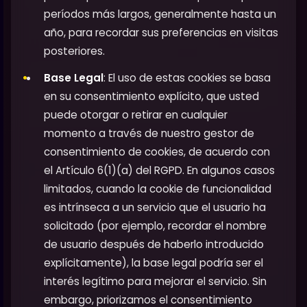
períodos más largos, generalmente hasta un
año, para recordar sus preferencias en visitas
posteriores.
Base Legal
: El uso de estas cookies se basa
en su consentimiento explícito, que usted
puede otorgar o retirar en cualquier
momento a través de nuestro gestor de
consentimiento de cookies, de acuerdo con
el Artículo 6(1)(a) del RGPD. En algunos casos
limitados, cuando la cookie de funcionalidad
es intrínseca a un servicio que el usuario ha
solicitado (por ejemplo, recordar el nombre
de usuario después de haberlo introducido
explícitamente), la base legal podría ser el
interés legítimo para mejorar el servicio. Sin
embargo, priorizamos el consentimiento