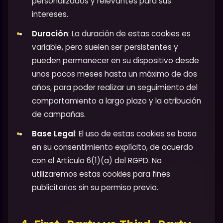
personalizados y relevantes para sus
intereses.
Duración
: La duración de estas cookies es
variable, pero suelen ser persistentes y
pueden permanecer en su dispositivo desde
unos pocos meses hasta un máximo de dos
años, para poder realizar un seguimiento del
comportamiento a largo plazo y la atribución
de campañas.
Base Legal
: El uso de estas cookies se basa
en su consentimiento explícito, de acuerdo
con el Artículo 6(1)(a) del RGPD. No
utilizaremos estas cookies para fines
publicitarios sin su permiso previo.