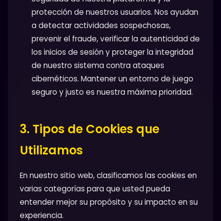
protección de nuestros usuarios. Nos ayudan
a detectar actividades sospechosas,
prevenir el fraude, verificar la autenticidad de
los inicios de sesión y proteger la integridad
de nuestro sistema contra ataques
cibernéticos. Mantener un entorno de juego
seguro y justo es nuestra máxima prioridad.
3. Tipos de Cookies que
Utilizamos
En nuestro sitio web, clasificamos las cookies en
varias categorías para que usted pueda
entender mejor su propósito y su impacto en su
experiencia.