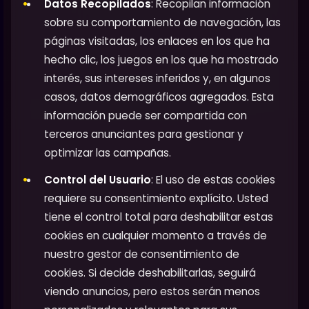
Datos Recopilados
: Recopilan información
sobre su comportamiento de navegación, las
páginas visitadas, los enlaces en los que ha
hecho clic, los juegos en los que ha mostrado
interés, sus intereses inferidos y, en algunos
casos, datos demográficos agregados. Esta
información puede ser compartida con
terceros anunciantes para gestionar y
optimizar las campañas.
Control del Usuario
: El uso de estas cookies
requiere su consentimiento explícito. Usted
tiene el control total para deshabilitar estas
cookies en cualquier momento a través de
nuestro gestor de consentimiento de
cookies. Si decide deshabilitarlas, seguirá
viendo anuncios, pero estos serán menos