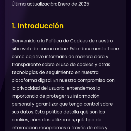
Última actualización: Enero de 2025
1. Introducción
Bienvenido a la Política de Cookies de nuestro
sitio web de casino online. Este documento tiene
como objetivo informarle de manera clara y
transparente sobre el uso de cookies y otras
tecnologías de seguimiento en nuestra
plataforma digital. En nuestro compromiso con
la privacidad del usuario, entendemos la
importancia de proteger su información
personal y garantizar que tenga control sobre
sus datos. Esta política detalla qué son las
cookies, cómo las utilizamos, qué tipo de
información recopilamos a través de ellas y