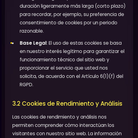
duración ligeramente más larga (corto plazo)
para recordar, por ejemplo, su preferencia de
consentimiento de cookies por un periodo
razonable.
Base Legal
: El uso de estas cookies se basa
en nuestro interés legítimo para garantizar el
funcionamiento técnico del sitio web y
proporcionar el servicio que usted nos
solicita, de acuerdo con el Artículo 6(1)(f) del
RGPD.
3.2 Cookies de Rendimiento y Análisis
Las cookies de rendimiento y análisis nos
permiten comprender cómo interactúan los
visitantes con nuestro sitio web. La información