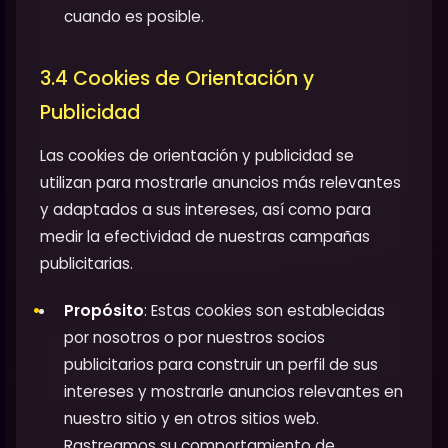
cuando es posible.
3.4 Cookies de Orientación y
Publicidad
Las cookies de orientación y publicidad se
utilizan para mostrarle anuncios más relevantes
y adaptados a sus intereses, así como para
medir la efectividad de nuestras campañas
publicitarias.
Propósito
: Estas cookies son establecidas
por nosotros o por nuestros socios
publicitarios para construir un perfil de sus
intereses y mostrarle anuncios relevantes en
nuestro sitio y en otros sitios web.
Rastreamos su comportamiento de