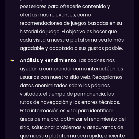
posteriores para ofrecerle contenido y
ofertas más relevantes, como
recomendaciones de juegos basadas en su
historial de juego. El objetivo es hacer que
cada visita a nuestra plataforma sea lo más
agradable y adaptada a sus gustos posible.
Análisis y Rendimiento:
Las cookies nos
ayudan a comprender cómo interactúan los
usuarios con nuestro sitio web. Recopilamos
datos anonimizados sobre las páginas
visitadas, el tiempo de permanencia, las
rutas de navegación y los errores técnicos.
Esta información es vital para identificar
áreas de mejora, optimizar el rendimiento del
sitio, solucionar problemas y asegurarnos de
que nuestra plataforma sea rápida, eficiente