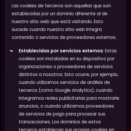
Las cookies de terceros son aquellas que son
establecidas por un dominio diferente al de
nuestro sitio web que está visitando. Esto
sucede cuando nuestro sitio web integra
contenido o servicios de proveedores externos.
Establecidas por servicios externos
: Estas
cookies son instaladas en su dispositivo por
organizaciones o proveedores de servicios
distintos a nosotros. Esto ocurre, por ejemplo,
cuando utilizamos servicios de análisis de
terceros (como Google Analytics), cuando
integramos redes publicitarias para mostrarle
anuncios, o cuando utilizamos proveedores
de servicios de pago para procesar sus
transacciones. Los dominios de estos
terceros establecen sus propias cookies en