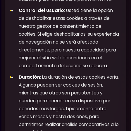
Control del Usuario
: Usted tiene la opción
de deshabilitar estas cookies a través de
nuestro gestor de consentimiento de
cookies. Si elige deshabilitarlas, su experiencia
de navegación no se verá afectada
directamente, pero nuestra capacidad para
mejorar el sitio web basándonos en el
comportamiento del usuario se reducirá.
Duración
: La duración de estas cookies varía.
Algunas pueden ser cookies de sesión,
mientras que otras son persistentes y
pueden permanecer en su dispositivo por
períodos más largos, típicamente entre
varios meses y hasta dos años, para
permitirnos realizar análisis comparativos a lo