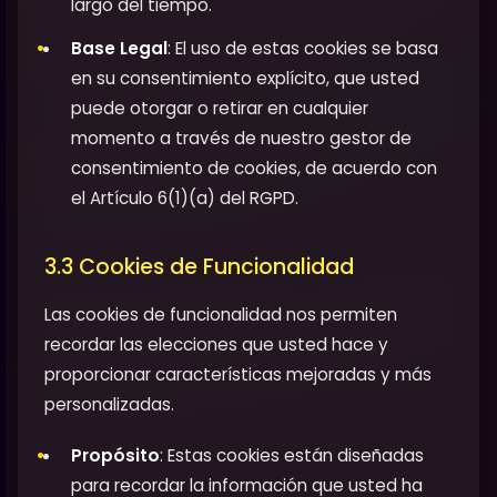
largo del tiempo.
Base Legal
: El uso de estas cookies se basa
en su consentimiento explícito, que usted
puede otorgar o retirar en cualquier
momento a través de nuestro gestor de
consentimiento de cookies, de acuerdo con
el Artículo 6(1)(a) del RGPD.
3.3 Cookies de Funcionalidad
Las cookies de funcionalidad nos permiten
recordar las elecciones que usted hace y
proporcionar características mejoradas y más
personalizadas.
Propósito
: Estas cookies están diseñadas
para recordar la información que usted ha