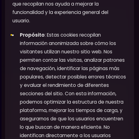
que recopilan nos ayuda a mejorar la
funcionalidad y la experiencia general del
usuario.
Propósito
: Estas cookies recopilan
información anonimizada sobre cómo los
visitantes utilizan nuestro sitio web. Nos
permiten contar las visitas, analizar patrones
de navegación, identificar las páginas más
populares, detectar posibles errores técnicos
y evaluar el rendimiento de diferentes
secciones del sitio. Con esta información,
podemos optimizar la estructura de nuestra
plataforma, mejorar los tiempos de carga, y
asegurarnos de que los usuarios encuentren
lo que buscan de manera eficiente. No
identifican directamente a los usuarios