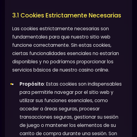
3.1 Cookies Estrictamente Necesarias
Las cookies estrictamente necesarias son
fundamentales para que nuestro sitio web
funcione correctamente. Sin estas cookies,
ciertas funcionalidades esenciales no estarían
disponibles y no podríamos proporcionar los
servicios básicos de nuestro casino online.
Propósito
: Estas cookies son indispensables
para permitirle navegar por el sitio web y
utilizar sus funciones esenciales, como
acceder a áreas seguras, procesar
transacciones seguras, gestionar su sesión
de juego o mantener los elementos de su
carrito de compra durante una sesión. Son