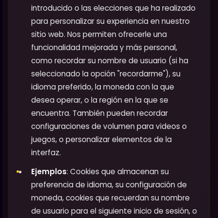
introducido o las elecciones que ha realizado
para personalizar su experiencia en nuestro
sitio web. Nos permiten ofrecerle una
funcionalidad mejorada y más personal,
como recordar su nombre de usuario (si ha
seleccionado la opción "recordarme"), su
idioma preferido, la moneda con la que
desea operar, o la región en la que se
encuentra. También pueden recordar
configuraciones de volumen para videos o
juegos, o personalizar elementos de la
interfaz.
Ejemplos
: Cookies que almacenan su
preferencia de idioma, su configuración de
moneda, cookies que recuerdan su nombre
de usuario para el siguiente inicio de sesión, o