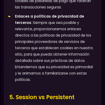
cookies de pasarelas de pago que facilitan
las transacciones seguras.
Enlaces a políticas de privacidad de
terceros
: Siempre que sea posible y
relevante, proporcionaremos enlaces
directos a las políticas de privacidad de los
principales proveedores de servicios de
terceros que establecen cookies en nuestro
sitio, para que pueda obtener información
detallada sobre sus prácticas de datos.
Entendemos que su privacidad es primordial
y le animamos a familiarizarse con estas
políticas.
5. Session vs Persistent