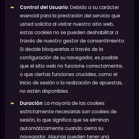
Control del Usuario
: Debido a su carácter
esencial para la prestación del servicio que
usted solicita al visitar nuestro sitio web,
estas cookies no se pueden deshabilitar a
través de nuestro gestor de consentimiento.
Si decide bloquearlas a través de la
configuración de su navegador, es posible
que el sitio web no funcione correctamente,
o que ciertas funciones cruciales, como el
inicio de sesión o la realización de apuestas,
no estén disponibles.
Duración
: La mayoría de las cookies
estrictamente necesarias son cookies de
sesión, lo que significa que se eliminan
automáticamente cuando cierra su
navegador. Algunas pueden tener una