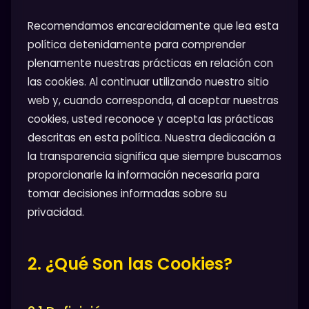
Recomendamos encarecidamente que lea esta
política detenidamente para comprender
plenamente nuestras prácticas en relación con
las cookies. Al continuar utilizando nuestro sitio
web y, cuando corresponda, al aceptar nuestras
cookies, usted reconoce y acepta las prácticas
descritas en esta política. Nuestra dedicación a
la transparencia significa que siempre buscamos
proporcionarle la información necesaria para
tomar decisiones informadas sobre su
privacidad.
2. ¿Qué Son las Cookies?