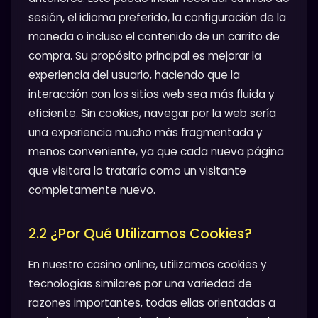
sesión, el idioma preferido, la configuración de la
moneda o incluso el contenido de un carrito de
compra. Su propósito principal es mejorar la
experiencia del usuario, haciendo que la
interacción con los sitios web sea más fluida y
eficiente. Sin cookies, navegar por la web sería
una experiencia mucho más fragmentada y
menos conveniente, ya que cada nueva página
que visitara lo trataría como un visitante
completamente nuevo.
2.2 ¿Por Qué Utilizamos Cookies?
En nuestro casino online, utilizamos cookies y
tecnologías similares por una variedad de
razones importantes, todas ellas orientadas a