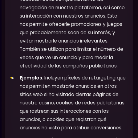
navegación en nuestra plataforma, así como
su interacción con nuestros anuncios. Esto
nos permite ofrecerle promociones y juegos
que probablemente sean de su interés, y
evitar mostrarle anuncios irrelevantes.
También se utilizan para limitar el número de
veces que ve un anuncio y para medir la
efectividad de las campañas publicitarias.
Ejemplos
: Incluyen píxeles de retargeting que
nos permiten mostrarle anuncios en otros
sitios web si ha visitado ciertas páginas de
nuestro casino, cookies de redes publicitarias
que rastrean sus interacciones con los
anuncios, o cookies que registran qué
anuncios ha visto para atribuir conversiones.