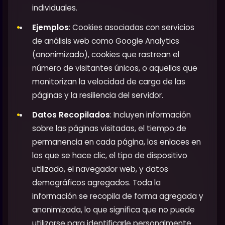
individuales.
Ejemplos
: Cookies asociadas con servicios
de análisis web como Google Analytics
(anonimizado), cookies que rastrean el
número de visitantes únicos, o aquellas que
monitorizan la velocidad de carga de las
páginas y la resiliencia del servidor.
Datos Recopilados
: Incluyen información
sobre las páginas visitadas, el tiempo de
permanencia en cada página, los enlaces en
los que se hace clic, el tipo de dispositivo
utilizado, el navegador web, y datos
demográficos agregados. Toda la
información se recopila de forma agregada y
anonimizada, lo que significa que no puede
utilizarse para identificarle personalmente.