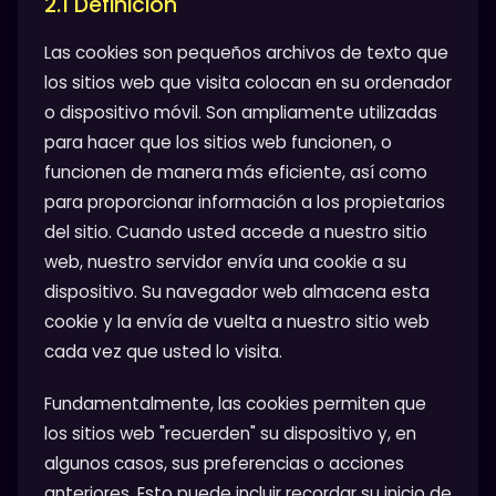
2.1 Definición
Las cookies son pequeños archivos de texto que
los sitios web que visita colocan en su ordenador
o dispositivo móvil. Son ampliamente utilizadas
para hacer que los sitios web funcionen, o
funcionen de manera más eficiente, así como
para proporcionar información a los propietarios
del sitio. Cuando usted accede a nuestro sitio
web, nuestro servidor envía una cookie a su
dispositivo. Su navegador web almacena esta
cookie y la envía de vuelta a nuestro sitio web
cada vez que usted lo visita.
Fundamentalmente, las cookies permiten que
los sitios web "recuerden" su dispositivo y, en
algunos casos, sus preferencias o acciones
anteriores. Esto puede incluir recordar su inicio de