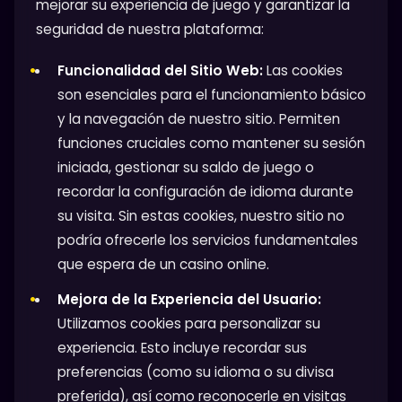
mejorar su experiencia de juego y garantizar la
seguridad de nuestra plataforma:
Funcionalidad del Sitio Web:
Las cookies
son esenciales para el funcionamiento básico
y la navegación de nuestro sitio. Permiten
funciones cruciales como mantener su sesión
iniciada, gestionar su saldo de juego o
recordar la configuración de idioma durante
su visita. Sin estas cookies, nuestro sitio no
podría ofrecerle los servicios fundamentales
que espera de un casino online.
Mejora de la Experiencia del Usuario:
Utilizamos cookies para personalizar su
experiencia. Esto incluye recordar sus
preferencias (como su idioma o su divisa
preferida), así como reconocerle en visitas