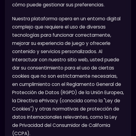
cómo puede gestionar sus preferencias.
Nuestra plataforma opera en un entorno digital
complejo que requiere el uso de diversas
tecnologías para funcionar correctamente,
mejorar su experiencia de juego y ofrecerle
contenido y servicios personalizados. Al
interactuar con nuestro sitio web, usted puede
dar su consentimiento para el uso de ciertas
cookies que no son estrictamente necesarias,
en cumplimiento con el Reglamento General de
Protección de Datos (RGPD) de la Unión Europea,
la Directiva ePrivacy (conocida como la "Ley de
Cookies") y otras normativas de protección de
datos internacionales relevantes, como la Ley
de Privacidad del Consumidor de California
(CCPA).