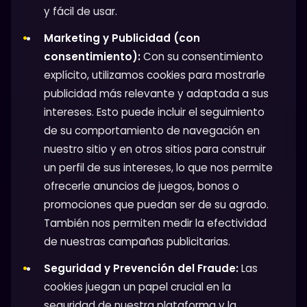
y fácil de usar.
Marketing y Publicidad (con
consentimiento):
Con su consentimiento
explícito, utilizamos cookies para mostrarle
publicidad más relevante y adaptada a sus
intereses. Esto puede incluir el seguimiento
de su comportamiento de navegación en
nuestro sitio y en otros sitios para construir
un perfil de sus intereses, lo que nos permite
ofrecerle anuncios de juegos, bonos o
promociones que puedan ser de su agrado.
También nos permiten medir la efectividad
de nuestras campañas publicitarias.
Seguridad y Prevención del Fraude:
Las
cookies juegan un papel crucial en la
seguridad de nuestra plataforma y la