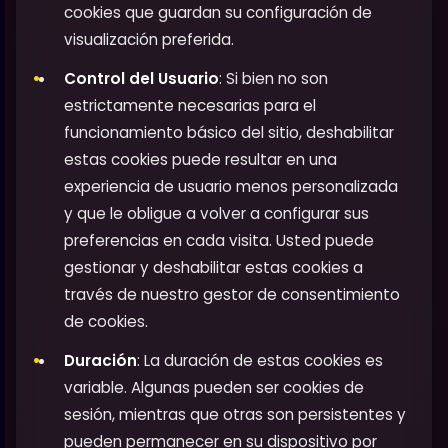
cookies que guardan su configuración de
visualización preferida.
Control del Usuario
: Si bien no son
estrictamente necesarias para el
funcionamiento básico del sitio, deshabilitar
estas cookies puede resultar en una
experiencia de usuario menos personalizada
y que le obligue a volver a configurar sus
preferencias en cada visita. Usted puede
gestionar y deshabilitar estas cookies a
través de nuestro gestor de consentimiento
de cookies.
Duración
: La duración de estas cookies es
variable. Algunas pueden ser cookies de
sesión, mientras que otras son persistentes y
pueden permanecer en su dispositivo por