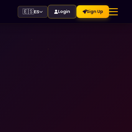
🇪🇸
Login
Sign Up
ES