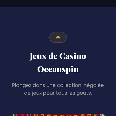
🎮
Jeux de Casino
Oceanspin
Plongez dans une collection inégalée
de jeux pour tous les goûts.