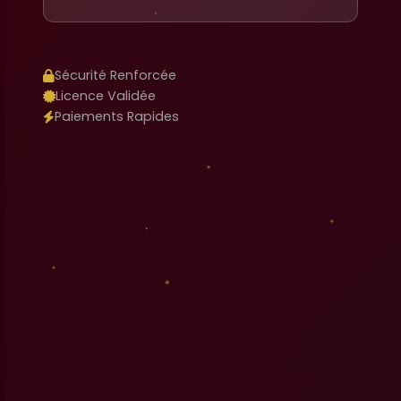
Sécurité Renforcée
Licence Validée
Paiements Rapides