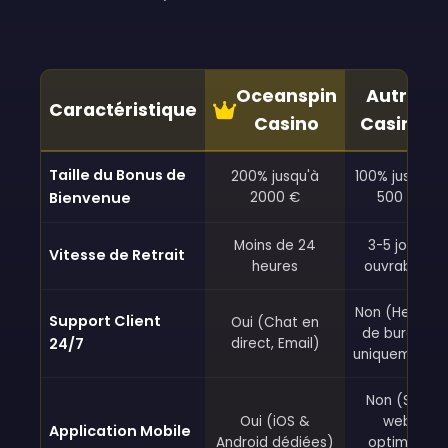
Oceanspin
Autres
Caractéristique
Casino
Casinos
Taille du Bonus de
200% jusqu'à
100% jusqu'à
Bienvenue
2000 €
500 €
Moins de 24
3-5 jours
Vitesse de Retrait
heures
ouvrables
Non (Heures
Support Client
Oui (Chat en
de bureau
24/7
direct, Email)
uniquement)
Non (Site
Oui (iOS &
web
Application Mobile
Android dédiées)
optimisé