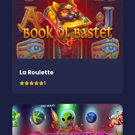
La Roulette
5