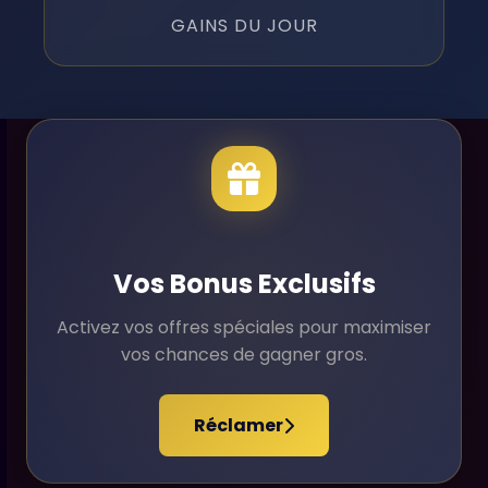
GAINS DU JOUR
Vos Bonus Exclusifs
Activez vos offres spéciales pour maximiser
vos chances de gagner gros.
Réclamer