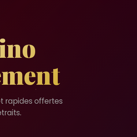
ino
ement
 rapides offertes
raits.