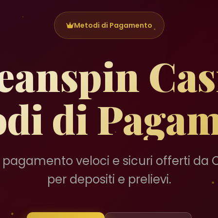
Metodi di Pagamento
eanspin Cas
di di Paga
i pagamento veloci e sicuri offerti d
per depositi e prelievi.