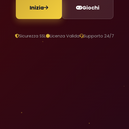
Inizia
Giochi
Sicurezza SSL
Licenza Valida
Supporto 24/7