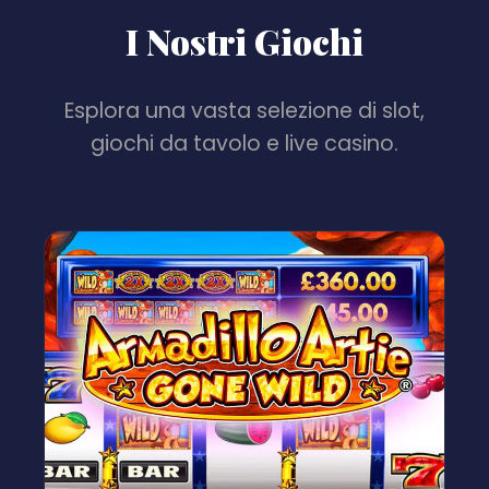
I Nostri Giochi
Esplora una vasta selezione di slot,
giochi da tavolo e live casino.