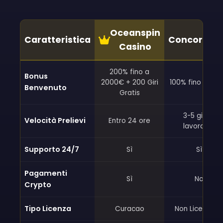
Oceanspin
Caratteristica
Concorren
Casino
200% fino a
Bonus
2000€ + 200 Giri
100% fino a 50
Benvenuto
Gratis
3-5 giorni
Velocità Prelievi
Entro 24 ore
lavorativi
Supporto 24/7
Sì
Sì
Pagamenti
Sì
No
Crypto
Tipo Licenza
Curacao
Non Licenziat