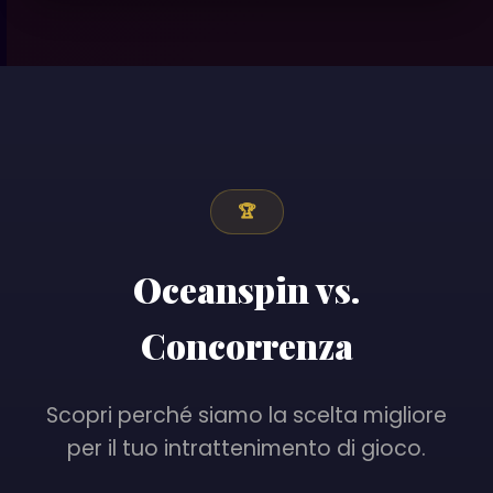
🏆
Oceanspin vs.
Concorrenza
Scopri perché siamo la scelta migliore
per il tuo intrattenimento di gioco.