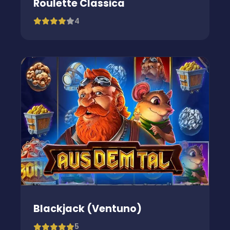
Roulette Classica
4
Blackjack (Ventuno)
5