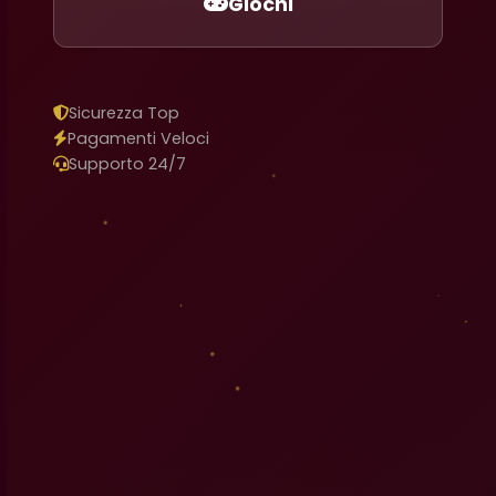
Giochi
Sicurezza Top
Pagamenti Veloci
Supporto 24/7