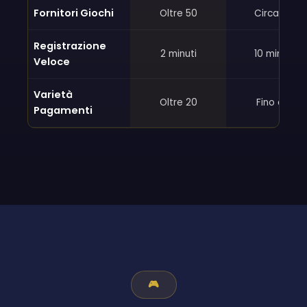
Fornitori Giochi
Oltre 50
Circa 20
Registrazione
2 minuti
10 minuti
Veloce
Varietà
Oltre 20
Fino a 5
Pagamenti
🎮