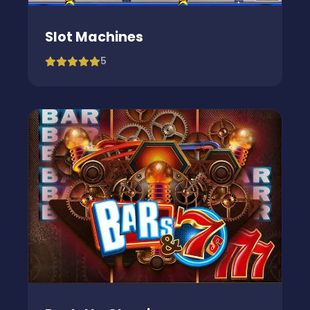
Slot Machines
5